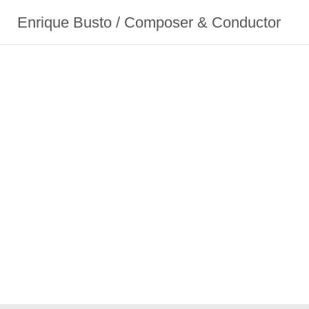
Enrique Busto / Composer & Conductor