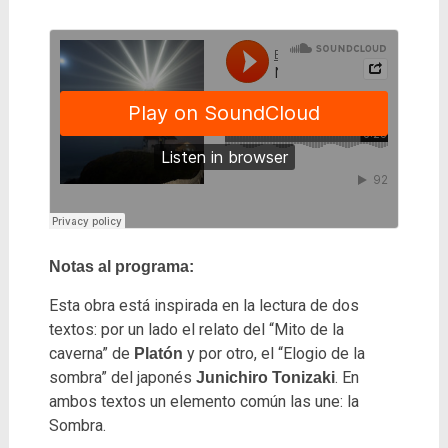
Notas al programa:
Esta obra está inspirada en la lectura de dos
textos: por un lado el relato del “Mito de la
caverna” de
y por otro, el “Elogio de la
Platón
sombra” del japonés
. En
Junichiro Tonizaki
ambos textos un elemento común las une: la
Sombra.