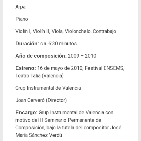
Arpa
Piano
Violín I, Violín II, Viola, Violonchelo, Contrabajo
c.a. 6:30 minutos
Duración:
2009 – 2010
Año de composición:
16 de mayo de 2010, Festival ENSEMS,
Estreno:
Teatro Talia (Valencia)
Grup Instrumental de Valencia
Joan Cerveró (Director)
Grup Instrumental de Valencia con
Encargo:
motivo del II Seminario Permanente de
Composición, bajo la tutela del compositor José
María Sánchez Verdú