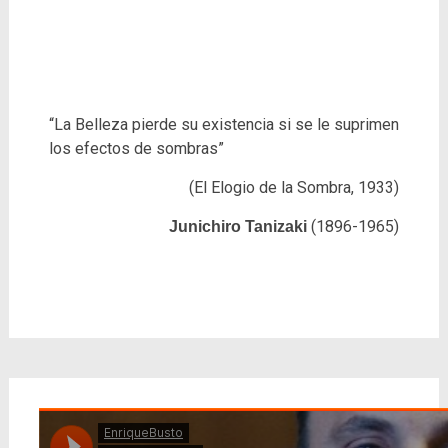
“La Belleza pierde su existencia si se le suprimen
los efectos de sombras”
(El Elogio de la Sombra, 1933)
(1896-1965)
Junichiro Tanizaki