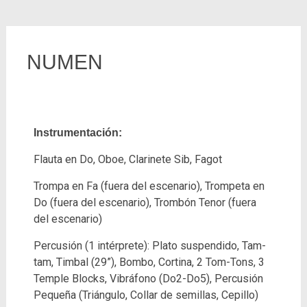
NUMEN
Instrumentación:
Flauta en Do, Oboe, Clarinete Sib, Fagot
Trompa en Fa (fuera del escenario), Trompeta en
Do (fuera del escenario), Trombón Tenor (fuera
del escenario)
Percusión (1 intérprete): Plato suspendido, Tam-
tam, Timbal (29”), Bombo, Cortina, 2 Tom-Tons, 3
Temple Blocks, Vibráfono (Do2-Do5), Percusión
Pequeña (Triángulo, Collar de semillas, Cepillo)