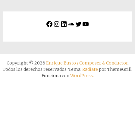
Copyright © 2026
Enrique Busto / Composer & Conductor
.
Todos los derechos reservados. Tema:
Radiate
por ThemeGrill.
Funciona con
WordPress
.