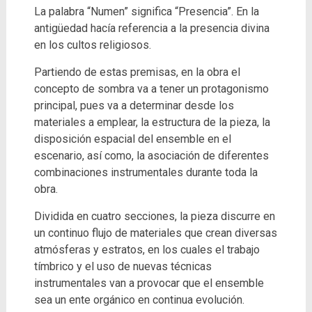
La palabra “Numen” significa “Presencia”. En la
antigüedad hacía referencia a la presencia divina
en los cultos religiosos.
Partiendo de estas premisas, en la obra el
concepto de sombra va a tener un protagonismo
principal, pues va a determinar desde los
materiales a emplear, la estructura de la pieza, la
disposición espacial del ensemble en el
escenario, así como, la asociación de diferentes
combinaciones instrumentales durante toda la
obra.
Dividida en cuatro secciones, la pieza discurre en
un continuo flujo de materiales que crean diversas
atmósferas y estratos, en los cuales el trabajo
tímbrico y el uso de nuevas técnicas
instrumentales van a provocar que el ensemble
sea un ente orgánico en continua evolución.